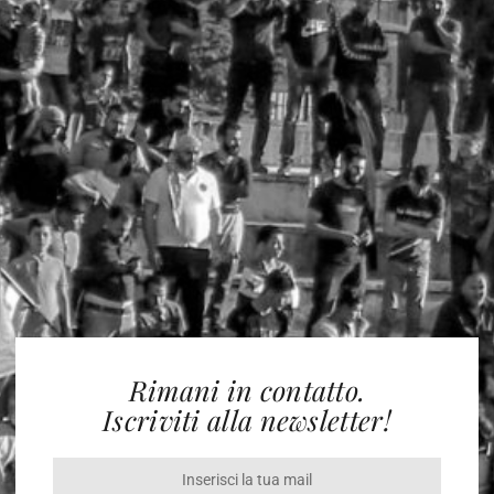
Rimani in contatto.
Iscriviti alla newsletter!