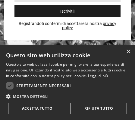
Iscriviti!
Registrandoti confermi di accettare la nostra
privacy
policy
×
Questo sito web utilizza cookie
Questo sito web utilizza i cookie per migliorare la tua esperienza di
navigazione. Utilizzando il nostro sito web acconsenti a tutti i cookie
in conformità con la nostra policy per i cookie.
Leggi di più
STRETTAMENTE NECESSARI
MOSTRA DETTAGLI
ACCETTA TUTTO
RIFIUTA TUTTO