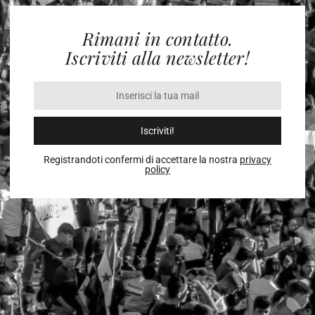
Rimani in contatto.
Iscriviti alla newsletter!
Iscriviti!
Registrandoti confermi di accettare la nostra
privacy
policy