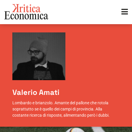
Valerio Amati
Lombardo e brianzolo. Amante del pallone che rotola
soprattutto se è quello dei campi di provincia. Alla
costante ricerca di risposte, alimentando però i dubbi.