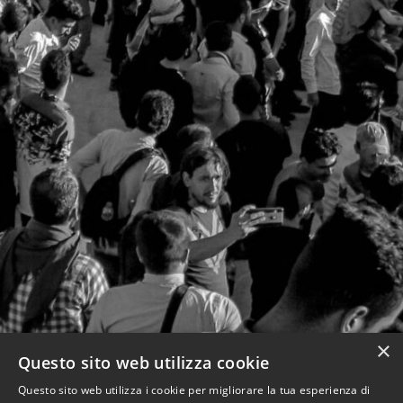
×
Questo sito web utilizza cookie
Questo sito web utilizza i cookie per migliorare la tua esperienza di