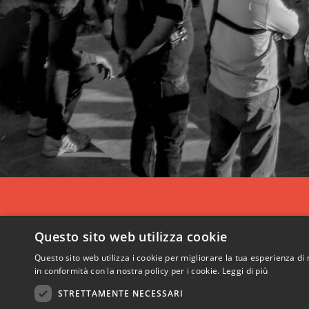
Questo sito web utilizza cookie
Questo sito web utilizza i cookie per migliorare la tua esperienza di 
in conformità con la nostra policy per i cookie.
Leggi di più
STRETTAMENTE NECESSARI