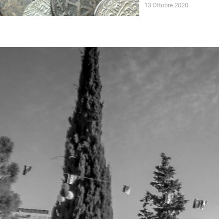
13 Ottobre 2020