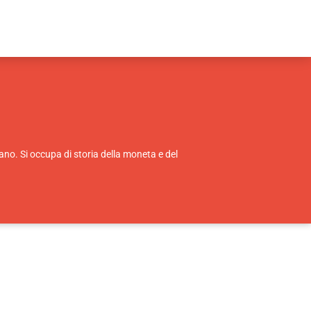
ano. Si occupa di storia della moneta e del