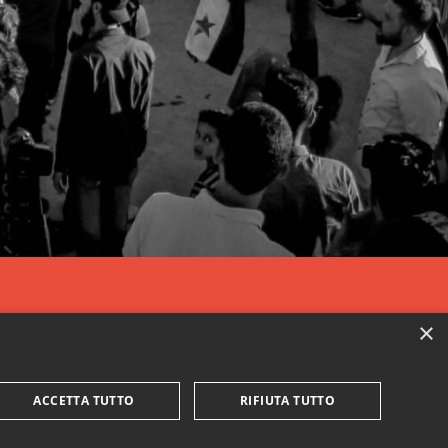
×
ACCETTA TUTTO
RIFIUTA TUTTO