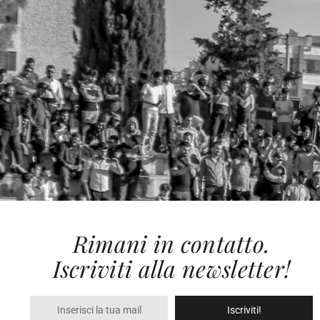
Rimani in contatto.
Iscriviti alla newsletter!
Iscriviti!