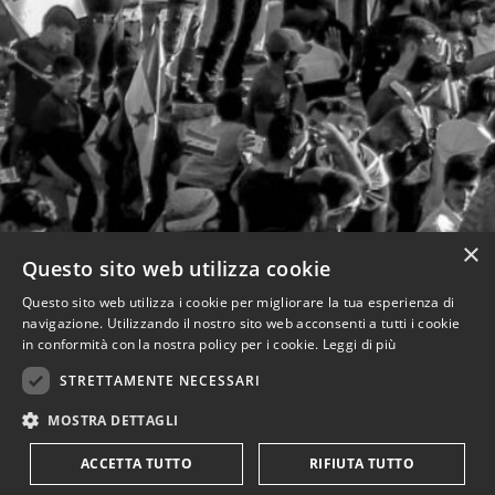
×
Questo sito web utilizza cookie
Questo sito web utilizza i cookie per migliorare la tua esperienza di
navigazione. Utilizzando il nostro sito web acconsenti a tutti i cookie
in conformità con la nostra policy per i cookie.
Leggi di più
STRETTAMENTE NECESSARI
MOSTRA DETTAGLI
ACCETTA TUTTO
RIFIUTA TUTTO