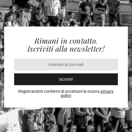
Rimani in contatto.
Iscriviti alla newsletter!
Iscriviti!
Registrandoti confermi di accettare la nostra
privacy
policy