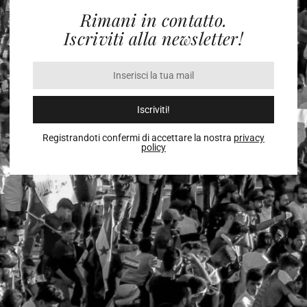
Rimani in contatto.
Iscriviti alla newsletter!
Iscriviti!
Registrandoti confermi di accettare la nostra
privacy
policy