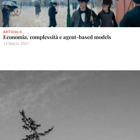
ARTICOLO
Economia, complessità e agent-based models
13 Marzo 2021