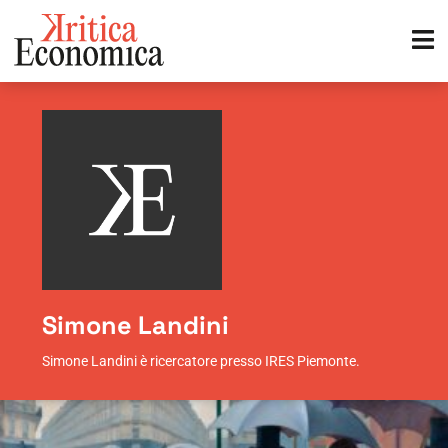
Simone Landini
Simone Landini è ricercatore presso IRES Piemonte.