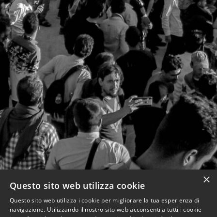
×
Questo sito web utilizza cookie
Questo sito web utilizza i cookie per migliorare la tua esperienza di
navigazione. Utilizzando il nostro sito web acconsenti a tutti i cookie