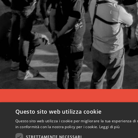
Questo sito web utilizza cookie
Questo sito web utilizza i cookie per migliorare la tua esperienza di 
in conformità con la nostra policy per i cookie.
Leggi di più
STRETTAMENTE NECESSARI