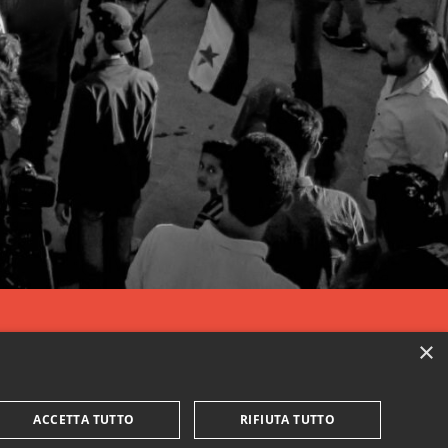
×
ACCETTA TUTTO
RIFIUTA TUTTO