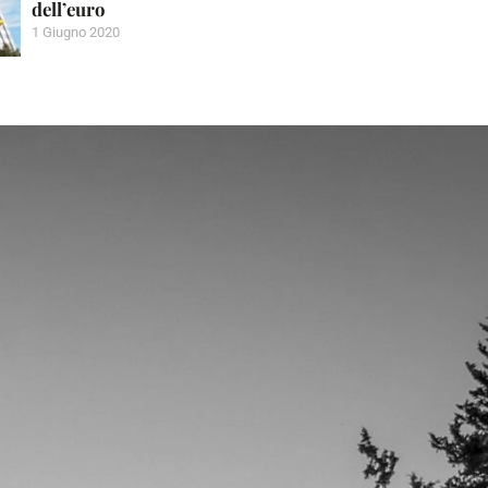
dell’euro
1 Giugno 2020