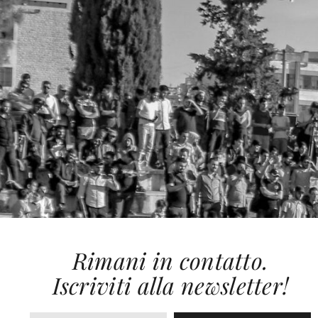
Rimani in contatto.
Iscriviti alla newsletter!