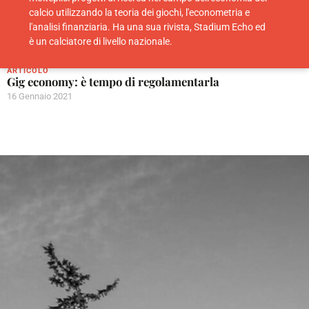
calcio utilizzando la teoria dei giochi, l'econometria e
l'analisi finanziaria. Ha una sua rivista, Stadium Echo ed
è un calciatore di livello nazionale.
ARTICOLO
Gig economy: è tempo di regolamentarla
16 Gennaio 2021