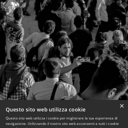
×
Questo sito web utilizza cookie
Questo sito web utilizza i cookie per migliorare la tua esperienza di
navigazione. Utilizzando il nostro sito web acconsenti a tutti i cookie