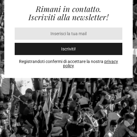
Rimani in contatto.
Iscriviti alla newsletter!
Iscriviti!
Registrandoti confermi di accettare la nostra
privacy
policy