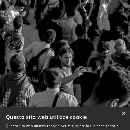
×
Questo sito web utilizza cookie
Questo sito web utilizza i cookie per migliorare la tua esperienza di