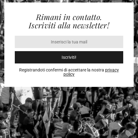
Rimani in contatto.
Iscriviti alla newsletter!
Iscriviti!
Registrandoti confermi di accettare la nostra
privacy
policy