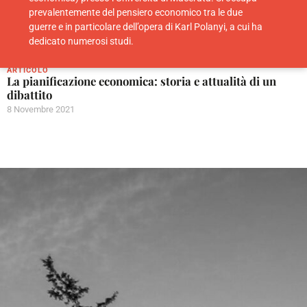
prevalentemente del pensiero economico tra le due
guerre e in particolare dell’opera di Karl Polanyi, a cui ha
dedicato numerosi studi.
ARTICOLO
La pianificazione economica: storia e attualità di un
dibattito
8 Novembre 2021