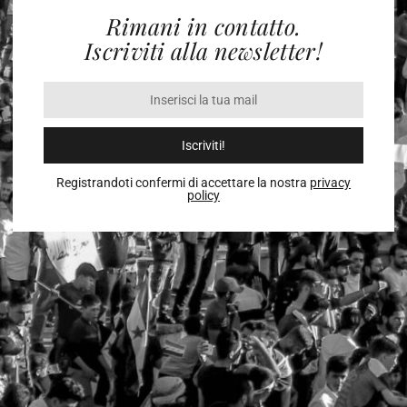
Rimani in contatto.
Iscriviti alla newsletter!
Iscriviti!
Registrandoti confermi di accettare la nostra
privacy
policy