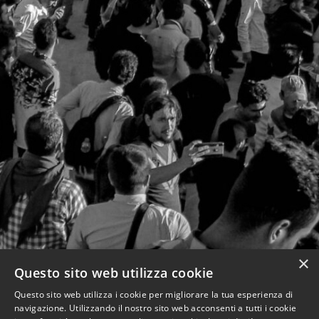
×
Questo sito web utilizza cookie
Questo sito web utilizza i cookie per migliorare la tua esperienza di
navigazione. Utilizzando il nostro sito web acconsenti a tutti i cookie