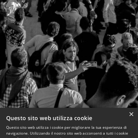
×
Questo sito web utilizza cookie
Questo sito web utilizza i cookie per migliorare la tua esperienza di
navigazione. Utilizzando il nostro sito web acconsenti a tutti i cookie