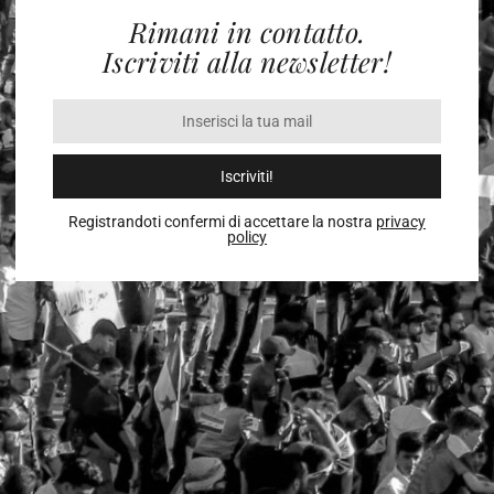
Rimani in contatto.
Iscriviti alla newsletter!
Iscriviti!
Registrandoti confermi di accettare la nostra
privacy
policy