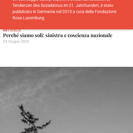
Tendenzen des Sozialismus im 21. Jahrhundert, è stato
pubblicato in Germania nel 2015 a cura della Fondazione
Rosa Luxemburg.
ARTICOLO
Perché siamo soli: sinistra e coscienza nazionale
24 Giugno 2020