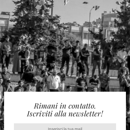
Rimani in contatto.
Iscriviti alla newsletter!