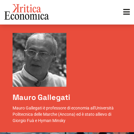
Mauro Gallegati
Mauro Gallegati è professore di economia all'Università
Politecnica delle Marche (Ancona) ed è stato allievo di
Giorgio Fuà e Hyman Minsky