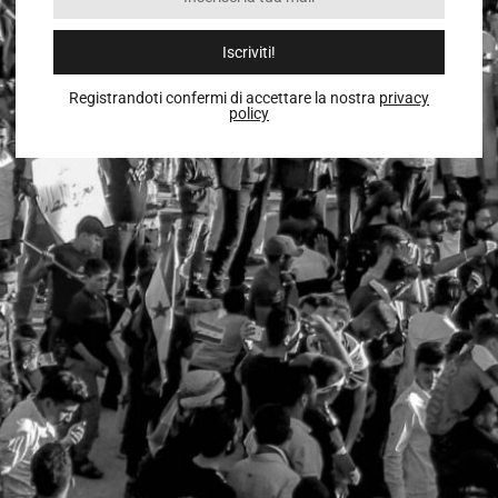
Iscriviti!
Registrandoti confermi di accettare la nostra
privacy
policy