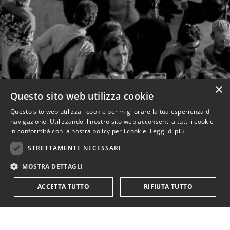
×
Questo sito web utilizza cookie
Questo sito web utilizza i cookie per migliorare la tua esperienza di
navigazione. Utilizzando il nostro sito web acconsenti a tutti i cookie
in conformità con la nostra policy per i cookie.
Leggi di più
STRETTAMENTE NECESSARI
MOSTRA DETTAGLI
ACCETTA TUTTO
RIFIUTA TUTTO