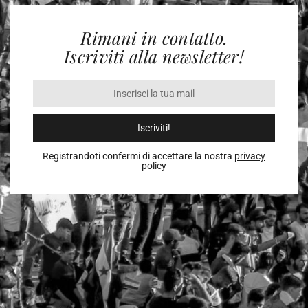
Rimani in contatto.
Iscriviti alla newsletter!
Iscriviti!
Registrandoti confermi di accettare la nostra
privacy
policy