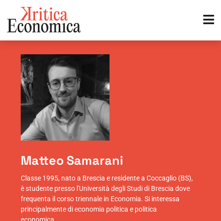
Matteo Samarani
Classe 1995, nato a Brescia e residente a Coccaglio (BS),
è studente presso l'Università degli Studi di Brescia dove
frequenta il corso triennale in Economia. Si interessa
principalmente di economia politica e politica
economica.