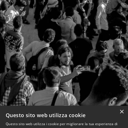
×
Questo sito web utilizza cookie
Questo sito web utilizza i cookie per migliorare la tua esperienza di