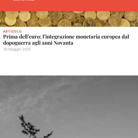
ARTICOLO
Prima dell’euro: l’integrazione monetaria europea dal
dopoguerra agli anni Novanta
28 Maggio 2020