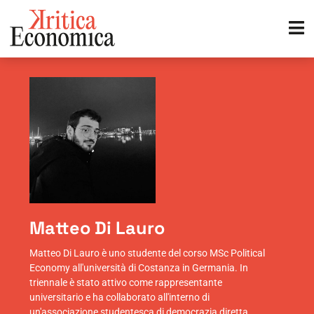
Matteo Di Lauro
Matteo Di Lauro è uno studente del corso MSc Political
Economy all'università di Costanza in Germania. In
triennale è stato attivo come rappresentante
universitario e ha collaborato all'interno di
un'associazione studentesca di democrazia diretta