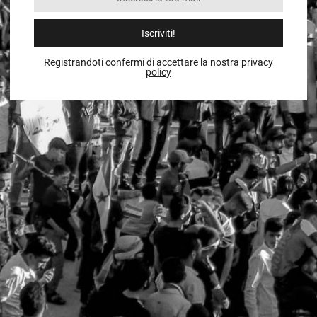
Iscriviti!
Registrandoti confermi di accettare la nostra
privacy
policy