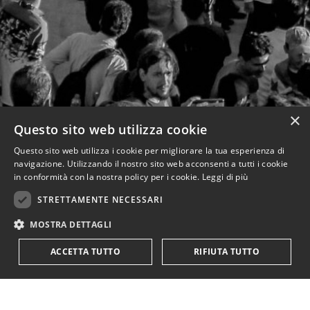
×
Questo sito web utilizza cookie
Questo sito web utilizza i cookie per migliorare la tua esperienza di
navigazione. Utilizzando il nostro sito web acconsenti a tutti i cookie
in conformità con la nostra policy per i cookie.
Leggi di più
STRETTAMENTE NECESSARI
MOSTRA DETTAGLI
ACCETTA TUTTO
RIFIUTA TUTTO