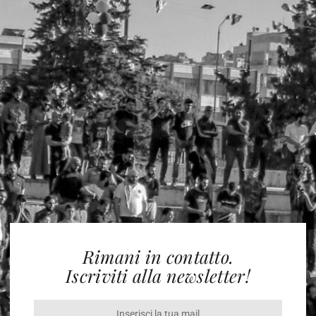
Rimani in contatto.
Iscriviti alla newsletter!