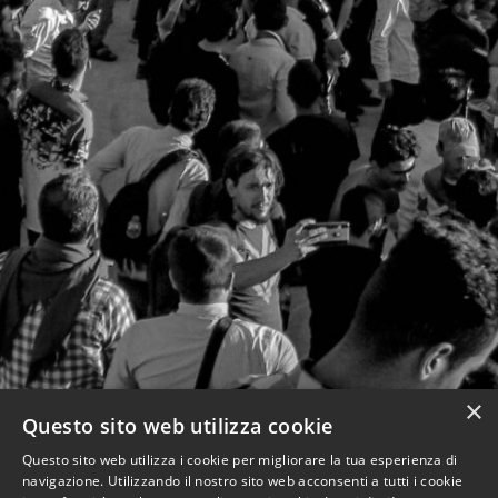
×
Questo sito web utilizza cookie
Questo sito web utilizza i cookie per migliorare la tua esperienza di
navigazione. Utilizzando il nostro sito web acconsenti a tutti i cookie