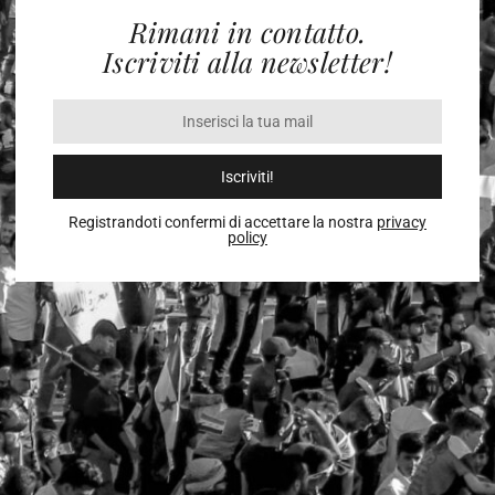
Rimani in contatto.
Iscriviti alla newsletter!
Iscriviti!
Registrandoti confermi di accettare la nostra
privacy
policy