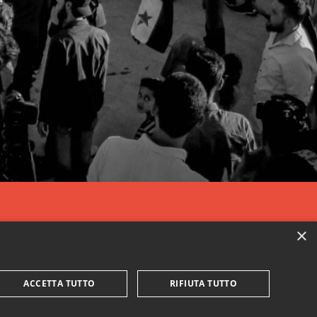
×
ACCETTA TUTTO
RIFIUTA TUTTO