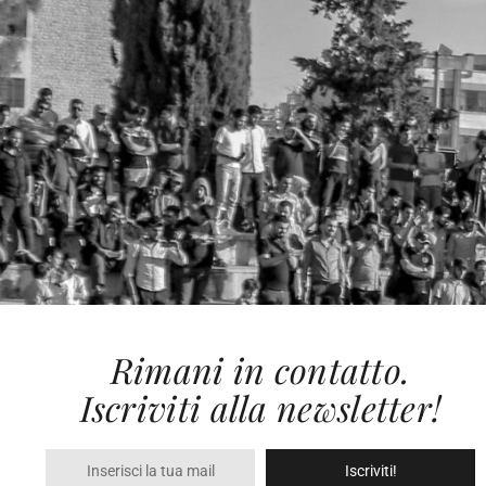
Rimani in contatto.
Iscriviti alla newsletter!
Iscriviti!