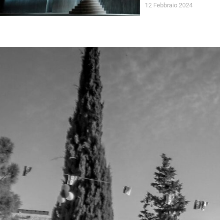
12 Febbraio 2024