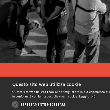
Questo sito web utilizza cookie
Questo sito web utilizza i cookie per migliorare la tua esperienza di 
in conformità con la nostra policy per i cookie.
Leggi di più
STRETTAMENTE NECESSARI