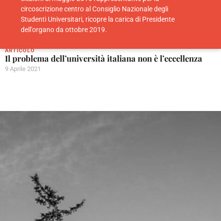
circoscrizione centro al Consiglio Nazionale degli
Studenti Universitari, ricopre la carica di Presidente
dell'organo da ottobre 2019.
ARTICOLO
Il problema dell’università italiana non è l’eccellenza
9 Aprile 2021