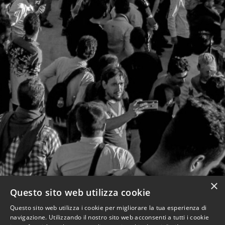
×
Questo sito web utilizza cookie
Questo sito web utilizza i cookie per migliorare la tua esperienza di
navigazione. Utilizzando il nostro sito web acconsenti a tutti i cookie