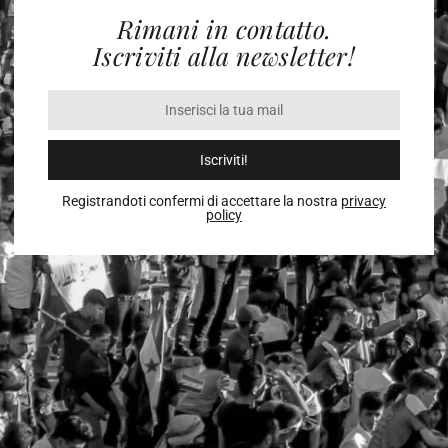
Rimani in contatto.
Iscriviti alla newsletter!
Iscriviti!
Registrandoti confermi di accettare la nostra
privacy
policy