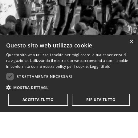
×
Questo sito web utilizza cookie
Questo sito web utilizza i cookie per migliorare la tua esperienza di
navigazione. Utilizzando il nostro sito web acconsenti a tutti i cookie
in conformità con la nostra policy per i cookie.
Leggi di più
STRETTAMENTE NECESSARI
MOSTRA DETTAGLI
ACCETTA TUTTO
RIFIUTA TUTTO