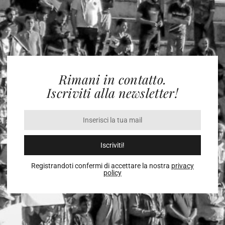
Rimani in contatto.
Iscriviti alla newsletter!
Iscriviti!
Registrandoti confermi di accettare la nostra
privacy
policy