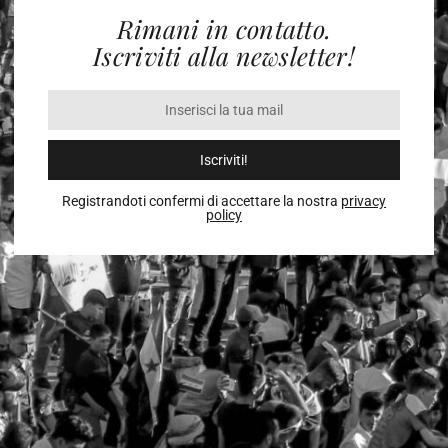
Rimani in contatto.
Iscriviti alla newsletter!
Iscriviti!
Registrandoti confermi di accettare la nostra
privacy
policy