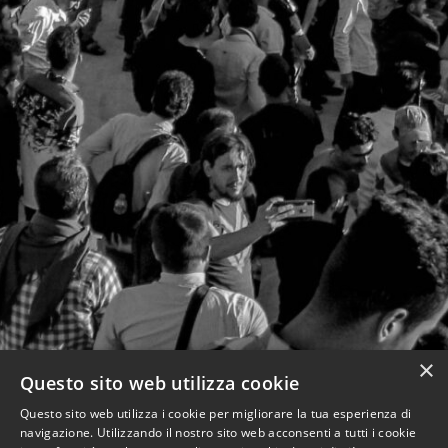
×
Questo sito web utilizza cookie
Questo sito web utilizza i cookie per migliorare la tua esperienza di
navigazione. Utilizzando il nostro sito web acconsenti a tutti i cookie