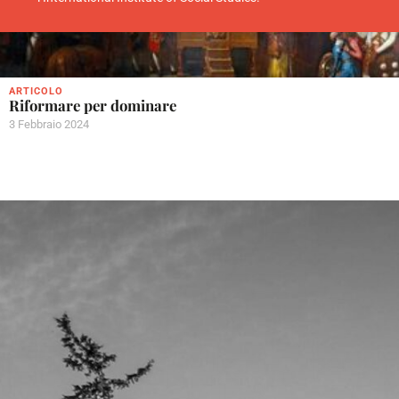
ARTICOLO
Riformare per dominare
3 Febbraio 2024