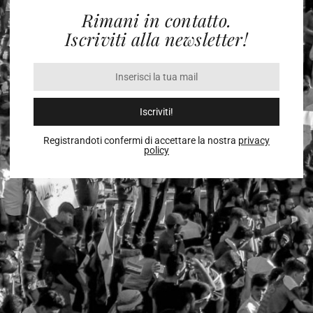
Rimani in contatto.
Iscriviti alla newsletter!
Iscriviti!
Registrandoti confermi di accettare la nostra
privacy
policy