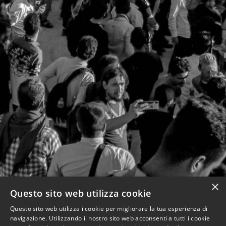
×
Questo sito web utilizza cookie
Questo sito web utilizza i cookie per migliorare la tua esperienza di
navigazione. Utilizzando il nostro sito web acconsenti a tutti i cookie