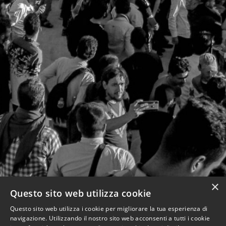
×
Questo sito web utilizza cookie
Questo sito web utilizza i cookie per migliorare la tua esperienza di
navigazione. Utilizzando il nostro sito web acconsenti a tutti i cookie