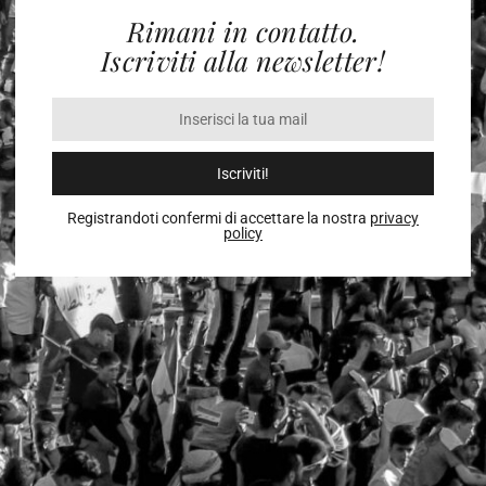
Rimani in contatto.
Iscriviti alla newsletter!
Iscriviti!
Registrandoti confermi di accettare la nostra
privacy
policy