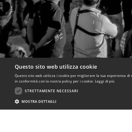
Questo sito web utilizza cookie
Questo sito web utilizza i cookie per migliorare la tua esperienza di 
in conformità con la nostra policy per i cookie.
Leggi di più
STRETTAMENTE NECESSARI
MOSTRA DETTAGLI