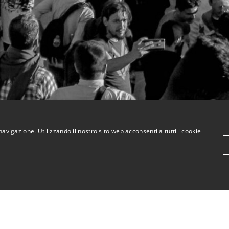
navigazione. Utilizzando il nostro sito web acconsenti a tutti i cookie