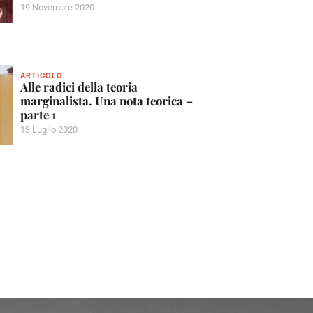
19 Novembre 2020
ARTICOLO
Alle radici della teoria
marginalista. Una nota teorica –
parte 1
13 Luglio 2020