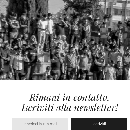
Rimani in contatto.
Iscriviti alla newsletter!
Iscriviti!