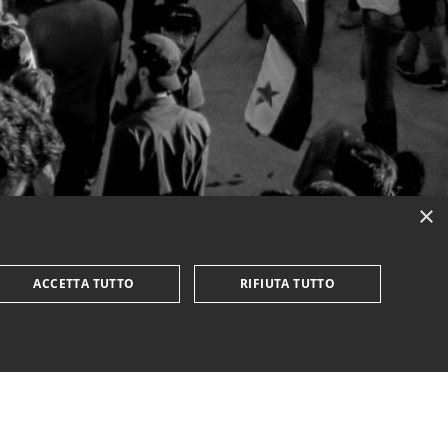
×
ACCETTA TUTTO
RIFIUTA TUTTO